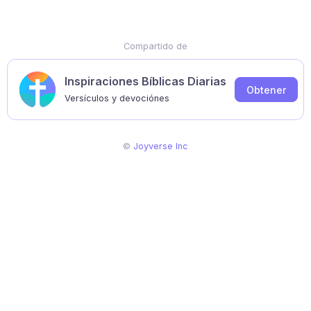
Compartido de
Inspiraciones Bíblicas Diarias
Obtener
Versículos y devociónes
©
Joyverse Inc