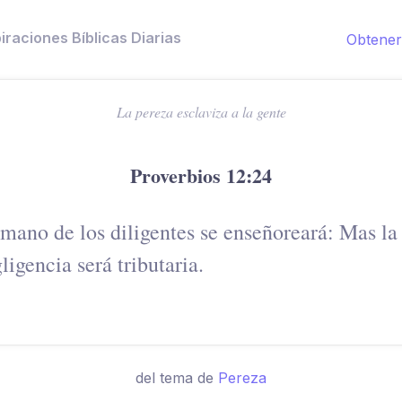
piraciones Bíblicas Diarias
Obtener
La pereza esclaviza a la gente
Proverbios 12:24
mano de los diligentes se enseñoreará: Mas la
ligencia será tributaria.
del tema de
Pereza