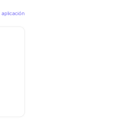
 aplicación