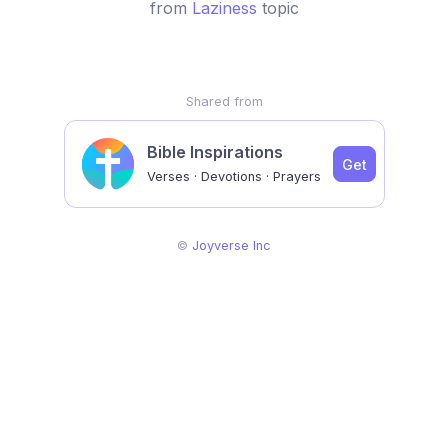
from
Laziness
topic
Shared from
Bible Inspirations
Get
Verses · Devotions · Prayers
©
Joyverse Inc