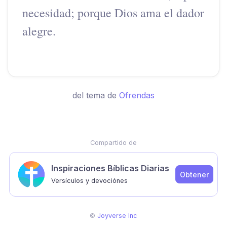
necesidad; porque Dios ama el dador
alegre.
del tema de
Ofrendas
Compartido de
Inspiraciones Bíblicas Diarias
Obtener
Versículos y devociónes
©
Joyverse Inc