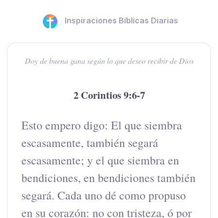
Inspiraciones Bíblicas Diarias
Doy de buena gana según lo que deseo recibir de Dios
2 Corintios 9:6-7
Esto empero digo: El que siembra
escasamente, también segará
escasamente; y el que siembra en
bendiciones, en bendiciones también
segará. Cada uno dé como propuso
en su corazón: no con tristeza, ó por