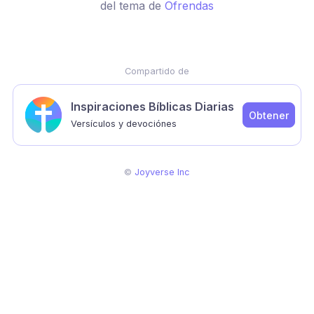
del tema de
Ofrendas
Compartido de
Inspiraciones Bíblicas Diarias
Obtener
Versículos y devociónes
©
Joyverse Inc