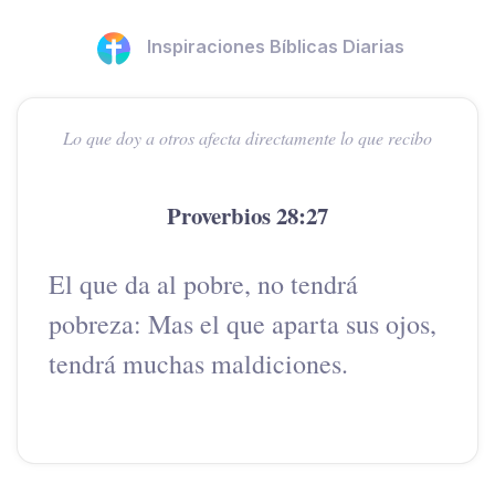
Inspiraciones Bíblicas Diarias
Lo que doy a otros afecta directamente lo que recibo
Proverbios 28:27
El que da al pobre, no tendrá
pobreza: Mas el que aparta sus ojos,
tendrá muchas maldiciones.